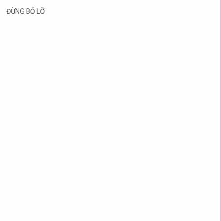
ĐỪNG BỎ LỠ