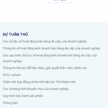
SỰ TUÂN THỦ
Các tài liệu về hoạt động bán hàng đa cấp của doanh nghiệp
Thông tin về hoạt động kinh doanh bán hàng đa cấp của doanh nghiệp
Các quy trình, thủ tục về hoạt động kinh doanh bán hàng đa cấp của
doanh nghiệp
Thông tin liên lạc để tiếp nhận, giải quyết thắc mắc, khiếu nại
Xử lý vi phạm
Chấm dứt hợp đồng và thu hồi hiệu lực Thẻ thành viên
Các chương trình khuyến mại của doanh nghiệp
Quy trình bảo hành sản phẩm
Thông báo