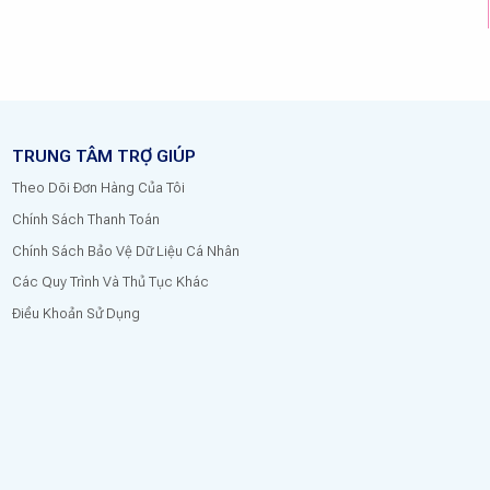
TRUNG TÂM TRỢ GIÚP
Theo Dõi Đơn Hàng Của Tôi
Chính Sách Thanh Toán
Chính Sách Bảo Vệ Dữ Liệu Cá Nhân
Các Quy Trình Và Thủ Tục Khác
Điều Khoản Sử Dụng