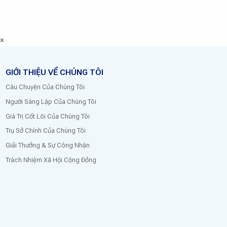
×
GIỚI THIỆU VỀ CHÚNG TÔI
Câu Chuyện Của Chúng Tôi
Người Sáng Lập Của Chúng Tôi
Giá Trị Cốt Lõi Của Chúng Tôi
Trụ Sở Chính Của Chúng Tôi
Giải Thưởng & Sự Công Nhận
Trách Nhiệm Xã Hội Cộng Đồng