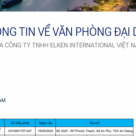
NG TIN VỀ VĂN PHÒNG ĐẠI 
A CÔNG TY TNHH ELKEN INTERNATIONAL VIỆT 
AM