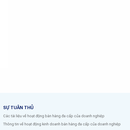
SỰ TUÂN THỦ
Các tài liệu về hoạt động bán hàng đa cấp của doanh nghiệp
Thông tin về hoạt động kinh doanh bán hàng đa cấp của doanh nghiệp