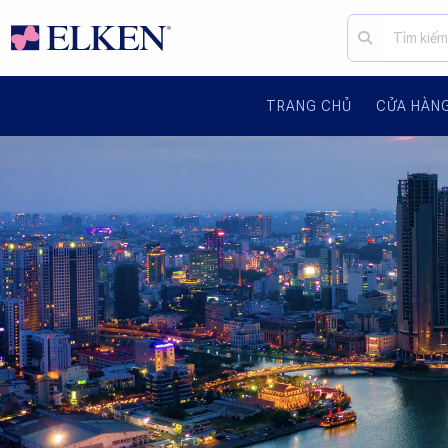
TRANG CHỦ
CỬA HÀN