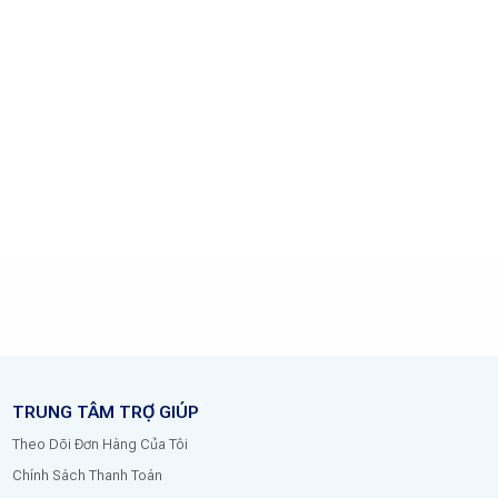
TRUNG TÂM TRỢ GIÚP
Theo Dõi Đơn Hàng Của Tôi
Chính Sách Thanh Toán