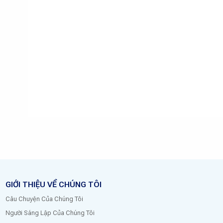
GIỚI THIỆU VỀ CHÚNG TÔI
Câu Chuyện Của Chúng Tôi
Người Sáng Lập Của Chúng Tôi