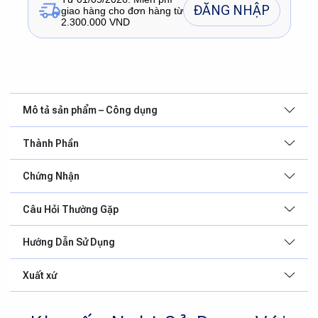
ĐĂNG NHẬP
giao hàng cho đơn hàng từ
2.300.000 VND
Mô tả sản phẩm – Công dụng
Thành Phần
Chứng Nhận
Câu Hỏi Thường Gặp
Hướng Dẫn Sử Dụng
Xuất xứ