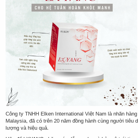
Công ty TNHH Elken International Việt Nam là nhãn hàng 
Malaysia, đã có trên 20 năm đồng hành cùng người tiêu dù
lượng và hiệu quả.