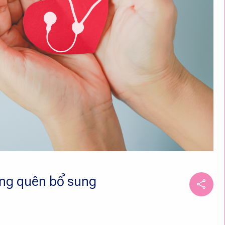
ừng quên bổ sung