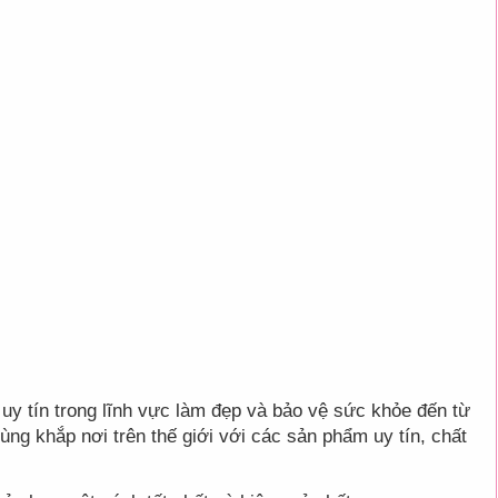
uy tín trong lĩnh vực làm đẹp và bảo vệ sức khỏe đến từ
ng khắp nơi trên thế giới với các sản phẩm uy tín, chất