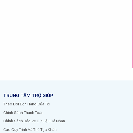
TRUNG TÂM TRỢ GIÚP
Theo Dõi Đơn Hàng Của Tôi
Chính Sách Thanh Toán
Chính Sách Bảo Vệ Dữ Liệu Cá Nhân
Các Quy Trình Và Thủ Tục Khác