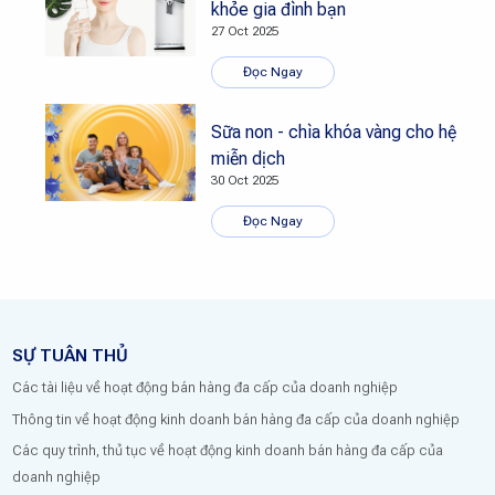
khỏe gia đình bạn
27 Oct 2025
Đọc Ngay
Sữa non - chìa khóa vàng cho hệ
miễn dịch
30 Oct 2025
Đọc Ngay
SỰ TUÂN THỦ
Các tài liệu về hoạt động bán hàng đa cấp của doanh nghiệp
Thông tin về hoạt động kinh doanh bán hàng đa cấp của doanh nghiệp
Các quy trình, thủ tục về hoạt động kinh doanh bán hàng đa cấp của
doanh nghiệp