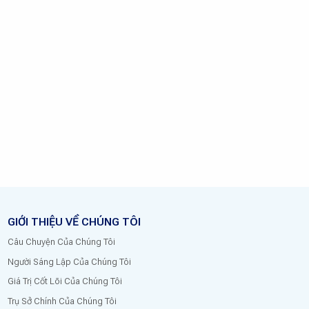
GIỚI THIỆU VỀ CHÚNG TÔI
Câu Chuyện Của Chúng Tôi
Người Sáng Lập Của Chúng Tôi
Giá Trị Cốt Lõi Của Chúng Tôi
Trụ Sở Chính Của Chúng Tôi