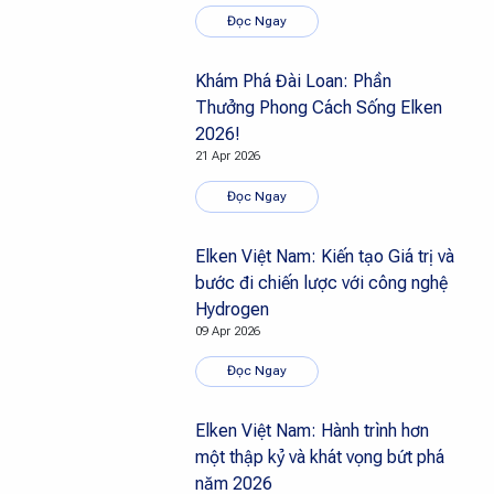
Đọc Ngay
Khám Phá Đài Loan: Phần
Thưởng Phong Cách Sống Elken
2026!
21 Apr 2026
Đọc Ngay
Elken Việt Nam: Kiến tạo Giá trị và
bước đi chiến lược với công nghệ
Hydrogen
09 Apr 2026
Đọc Ngay
Elken Việt Nam: Hành trình hơn
một thập kỷ và khát vọng bứt phá
năm 2026