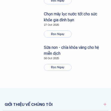
Đọc Ngay
Chọn máy lọc nước tốt cho sức
khỏe gia đình bạn
27 Oct 2025
Đọc Ngay
Sữa non - chìa khóa vàng cho hệ
miễn dịch
30 Oct 2025
Đọc Ngay
GIỚI THIỆU VỀ CHÚNG TÔI