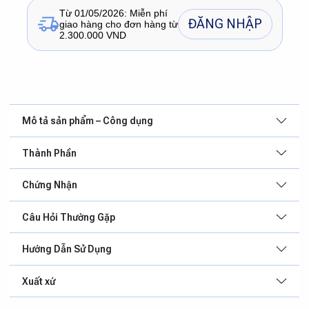
Từ 01/05/2026: Miễn phí
ĐĂNG NHẬP
giao hàng cho đơn hàng từ
2.300.000 VND
Mô tả sản phẩm – Công dụng
Thành Phần
Chứng Nhận
Câu Hỏi Thường Gặp
Hướng Dẫn Sử Dụng
Xuất xứ