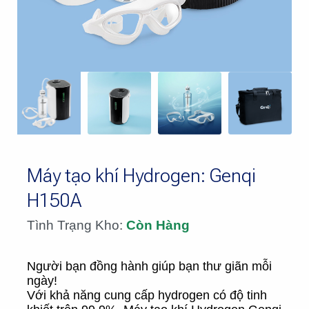
Máy tạo khí Hydrogen: Genqi
H150A
Tình Trạng Kho:
Còn Hàng
Người bạn đồng hành giúp bạn thư giãn mỗi
ngày!
Với khả năng cung cấp hydrogen có độ tinh