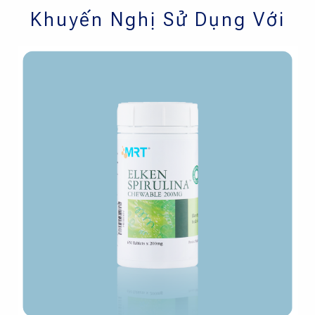
Khuyến Nghị Sử Dụng Với