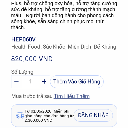
Plus, hỗ trợ chống oxy hóa, hỗ trợ tăng cường
sức đề kháng, hỗ trợ tăng cường thành mạch
máu - Người bạn đồng hành cho phong cách
sống khỏe, sẵn sàng chinh phục mọi thử
thách.
HEP060V
Health Food, Sức Khỏe, Miễn Dịch, Đề Kháng
820,000
VND
Số Lượng
Thêm Vào Giỏ Hàng
Mua trước trả sau
Tìm Hiểu Thêm
Từ 01/05/2026: Miễn phí
ĐĂNG NHẬP
giao hàng cho đơn hàng từ
2.300.000 VND