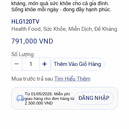
kháng, món quà sức khỏe cho cả gia đình.
Sống khỏe mỗi ngày - đong đầy hạnh phúc.
HLG120TV
Health Food, Sức Khỏe, Miễn Dịch, Đề Kháng
791,000
VND
Số Lượng
Thêm Vào Giỏ Hàng
Mua trước trả sau
Tìm Hiểu Thêm
Từ 01/05/2026: Miễn phí
ĐĂNG NHẬP
giao hàng cho đơn hàng từ
2.300.000 VND