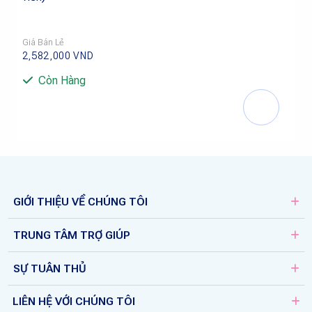
Giá Bán Lẻ
2,582,000
VND
Còn Hàng
GIỚI THIỆU VỀ CHÚNG TÔI
TRUNG TÂM TRỢ GIÚP
SỰ TUÂN THỦ
LIÊN HỆ VỚI CHÚNG TÔI