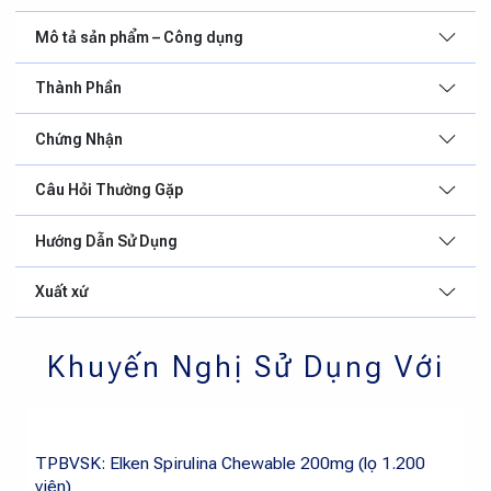
Mô tả sản phẩm – Công dụng
Thành Phần
Chứng Nhận
Câu Hỏi Thường Gặp
Hướng Dẫn Sử Dụng
Xuất xứ
Khuyến Nghị Sử Dụng Với
TPBVSK: Elken Spirulina Chewable 200mg (lọ 1.200
viên)