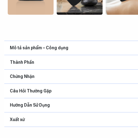
Mô tả sản phẩm – Công dụng
Thành Phần
Chứng Nhận
Câu Hỏi Thường Gặp
Hướng Dẫn Sử Dụng
Xuất xứ