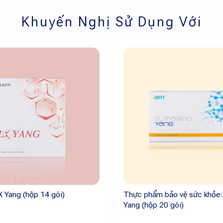
Khuyến Nghị Sử Dụng Với
Thực phẩm bảo vệ sức khỏe:
 Yang (hộp 14 gói)
Yang (hộp 20 gói)