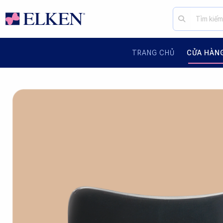
TRANG CHỦ
CỬA HÀN