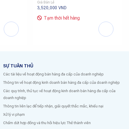
Giá Bán Lẻ
3,520,000
VND
Tạm thời hết hàng
SỰ TUÂN THỦ
Các tài liệu về hoạt động bán hàng đa cấp của doanh nghiệp
Thông tin về hoạt động kinh doanh bán hàng đa cấp của doanh nghiệp
Các quy trình, thủ tục về hoạt động kinh doanh bán hàng đa cấp của
doanh nghiệp
Thông tin liên lạc để tiếp nhận, giải quyết thắc mắc, khiếu nại
Xử lý vi phạm
Chấm dứt hợp đồng và thu hồi hiệu lực Thẻ thành viên