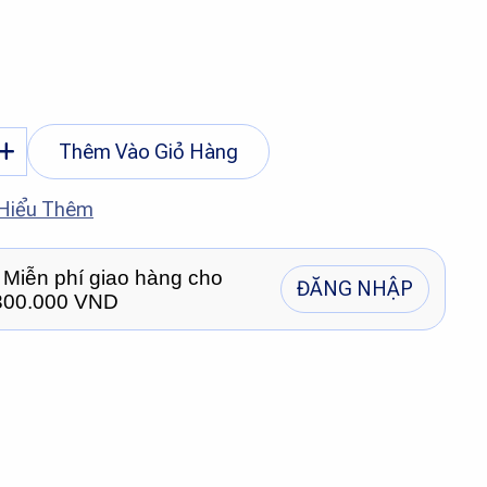
Thêm Vào Giỏ Hàng
Hiểu Thêm
 Miễn phí giao hàng cho
ĐĂNG NHẬP
.300.000 VND