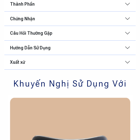
Thành Phần
Chứng Nhận
Câu Hỏi Thường Gặp
Hướng Dẫn Sử Dụng
Xuất xứ
Khuyến Nghị Sử Dụng Với