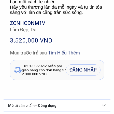
bạn một cách tự nhiên.
Hãy yêu thương làn da mỗi ngày và tự tin tỏa
sáng với làn da căng tràn sức sống.
ZCNHCDNM1V
Làm Đẹp, Da
3,520,000
VND
Mua trước trả sau
Tìm Hiểu Thêm
Từ 01/05/2026: Miễn phí
ĐĂNG NHẬP
giao hàng cho đơn hàng từ
2.300.000 VND
Mô tả sản phẩm – Công dụng