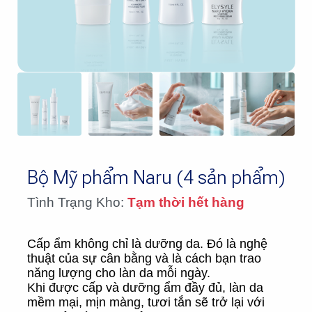
Bộ Mỹ phẩm Naru (4 sản phẩm)
Tình Trạng Kho:
Tạm thời hết hàng
Cấp ẩm không chỉ là dưỡng da. Đó là nghệ
thuật của sự cân bằng và là cách bạn trao
năng lượng cho làn da mỗi ngày.
Khi được cấp và dưỡng ẩm đầy đủ, làn da
mềm mại, mịn màng, tươi tắn sẽ trở lại với